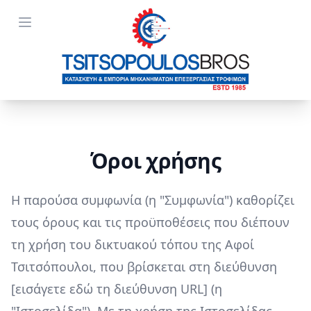
Open menu
Όροι χρήσης
Η παρούσα συμφωνία (η "Συμφωνία") καθορίζει
τους όρους και τις προϋποθέσεις που διέπουν
τη χρήση του δικτυακού τόπου της Αφοί
Τσιτσόπουλοι, που βρίσκεται στη διεύθυνση
[εισάγετε εδώ τη διεύθυνση URL] (η