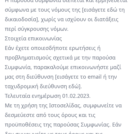
Η παρούσα συμφωνία διέπεται και ερμηνεύεται
σύμφωνα με τους νόμους της [εισάγετε εδώ τη
δικαιοδοσία], χωρίς να ισχύουν οι διατάξεις
περί σύγκρουσης νόμων.
Στοιχεία επικοινωνίας
Εάν έχετε οποιεσδήποτε ερωτήσεις ή
προβληματισμούς σχετικά με την παρούσα
Συμφωνία, παρακαλούμε επικοινωνήστε μαζί
μας στη διεύθυνση [εισάγετε το email ή την
ταχυδρομική διεύθυνση εδώ].
Τελευταία ενημέρωση 01.02.2023.
Με τη χρήση της Ιστοσελίδας, συμφωνείτε να
δεσμεύεστε από τους όρους και τις
προϋποθέσεις της παρούσας Συμφωνίας. Εάν