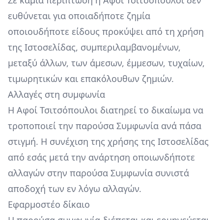
Σε καμία περίπτωση η Αφοί Τσιτσόπουλοι δεν
ευθύνεται για οποιαδήποτε ζημία
οποιουδήποτε είδους προκύψει από τη χρήση
της Ιστοσελίδας, συμπεριλαμβανομένων,
μεταξύ άλλων, των άμεσων, έμμεσων, τυχαίων,
τιμωρητικών και επακόλουθων ζημιών.
Αλλαγές στη συμφωνία
Η Αφοί Τσιτσόπουλοι διατηρεί το δικαίωμα να
τροποποιεί την παρούσα Συμφωνία ανά πάσα
στιγμή. Η συνέχιση της χρήσης της Ιστοσελίδας
από εσάς μετά την ανάρτηση οποιωνδήποτε
αλλαγών στην παρούσα Συμφωνία συνιστά
αποδοχή των εν λόγω αλλαγών.
Εφαρμοστέο δίκαιο