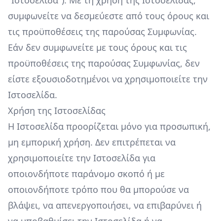
"Ιστοσελίδα"). Με τη χρήση της Ιστοσελίδας,
συμφωνείτε να δεσμεύεστε από τους όρους και
τις προϋποθέσεις της παρούσας Συμφωνίας.
Εάν δεν συμφωνείτε με τους όρους και τις
προϋποθέσεις της παρούσας Συμφωνίας, δεν
είστε εξουσιοδοτημένοι να χρησιμοποιείτε την
Ιστοσελίδα.
Χρήση της Ιστοσελίδας
Η Ιστοσελίδα προορίζεται μόνο για προσωπική,
μη εμπορική χρήση. Δεν επιτρέπεται να
χρησιμοποιείτε την Ιστοσελίδα για
οποιονδήποτε παράνομο σκοπό ή με
οποιονδήποτε τρόπο που θα μπορούσε να
βλάψει, να απενεργοποιήσει, να επιβαρύνει ή