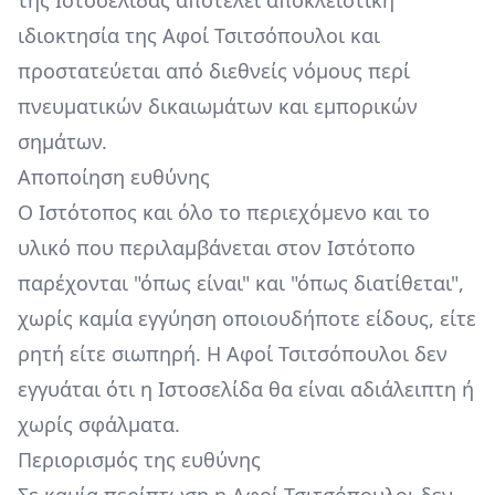
της Ιστοσελίδας αποτελεί αποκλειστική
ιδιοκτησία της Αφοί Τσιτσόπουλοι και
προστατεύεται από διεθνείς νόμους περί
πνευματικών δικαιωμάτων και εμπορικών
σημάτων.
Αποποίηση ευθύνης
Ο Ιστότοπος και όλο το περιεχόμενο και το
υλικό που περιλαμβάνεται στον Ιστότοπο
παρέχονται "όπως είναι" και "όπως διατίθεται",
χωρίς καμία εγγύηση οποιουδήποτε είδους, είτε
ρητή είτε σιωπηρή. Η Αφοί Τσιτσόπουλοι δεν
εγγυάται ότι η Ιστοσελίδα θα είναι αδιάλειπτη ή
χωρίς σφάλματα.
Περιορισμός της ευθύνης