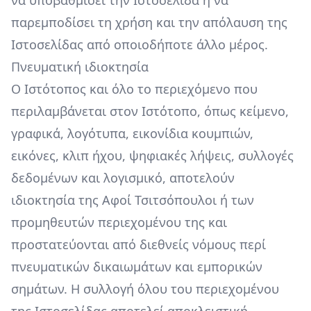
να υποβαθμίσει την Ιστοσελίδα ή να
παρεμποδίσει τη χρήση και την απόλαυση της
Ιστοσελίδας από οποιοδήποτε άλλο μέρος.
Πνευματική ιδιοκτησία
Ο Ιστότοπος και όλο το περιεχόμενο που
περιλαμβάνεται στον Ιστότοπο, όπως κείμενο,
γραφικά, λογότυπα, εικονίδια κουμπιών,
εικόνες, κλιπ ήχου, ψηφιακές λήψεις, συλλογές
δεδομένων και λογισμικό, αποτελούν
ιδιοκτησία της Αφοί Τσιτσόπουλοι ή των
προμηθευτών περιεχομένου της και
προστατεύονται από διεθνείς νόμους περί
πνευματικών δικαιωμάτων και εμπορικών
σημάτων. Η συλλογή όλου του περιεχομένου