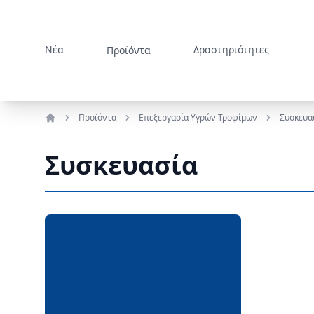
Νέα
Δραστηριότητες
Προϊόντα
Προϊόντα
Επεξεργασία Υγρών Τροφίμων
Συσκευα
Αρχική
Συσκευασία