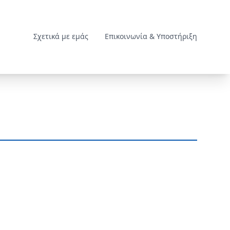
Σχετικά με εμάς
Επικοινωνία & Υποστήριξη