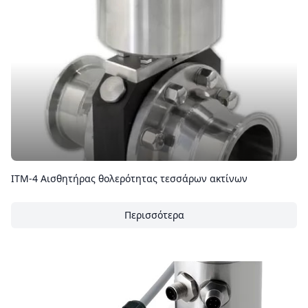
ITM-4 Αισθητήρας θολερότητας τεσσάρων ακτίνων
Περισσότερα