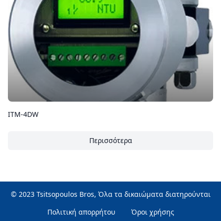
ΙΤΜ-4DW
Περισσότερα
© 2023 Tsitsopoulos Bros, Όλα τα δικαιώματα διατηρούνται
Πολιτική απορρήτου
Όροι χρήσης