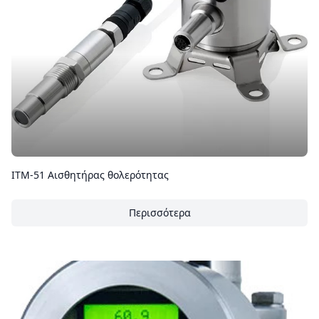
ITM-51 Αισθητήρας θολερότητας
Περισσότερα