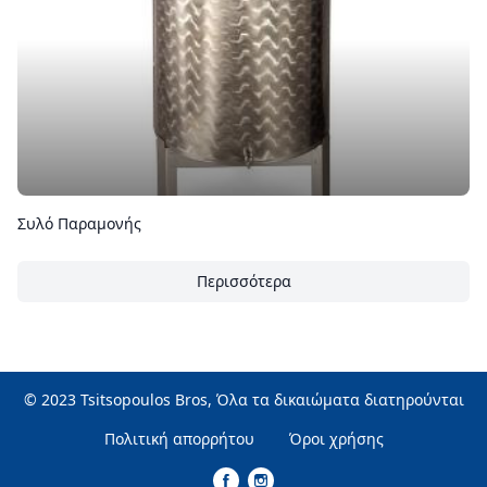
Συλό Παραμονής
Περισσότερα
© 2023 Tsitsopoulos Bros, Όλα τα δικαιώματα διατηρούνται
Πολιτική απορρήτου
Όροι χρήσης