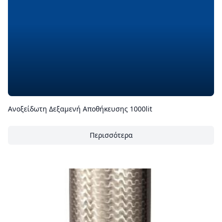
Ανοξείδωτη Δεξαμενή Αποθήκευσης 1000lit
Περισσότερα