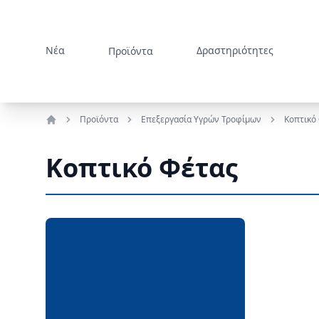
Νέα
Δραστηριότητες
Προϊόντα
Προϊόντα
Επεξεργασία Υγρών Τροφίμων
Κοπτικό
Αρχική
Κοπτικό Φέτας