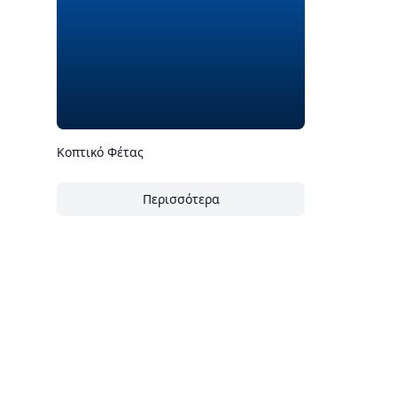
Κοπτικό Φέτας
Περισσότερα