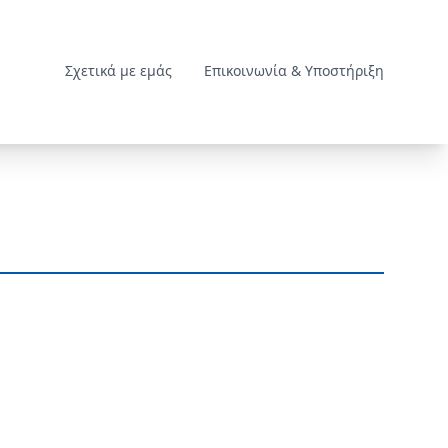
Σχετικά με εμάς
Επικοινωνία & Υποστήριξη