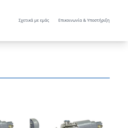
Σχετικά με εμάς
Επικοινωνία & Υποστήριξη