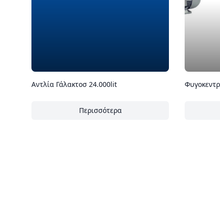
Αντλία Γάλακτοσ 24.000lit
Φυγοκεντρι
Περισσότερα