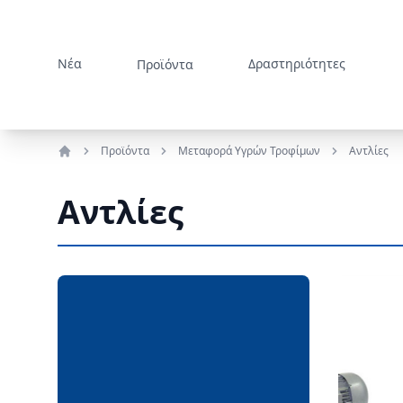
Νέα
Δραστηριότητες
Προϊόντα
Προϊόντα
Μεταφορά Υγρών Τροφίμων
Αντλίες
Αρχική
Αντλίες