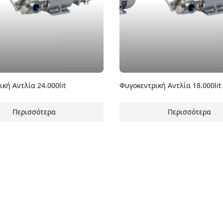
κή Αντλία 24.000lit
Φυγοκεντρική Αντλία 18.000lit
Περισσότερα
Περισσότερα