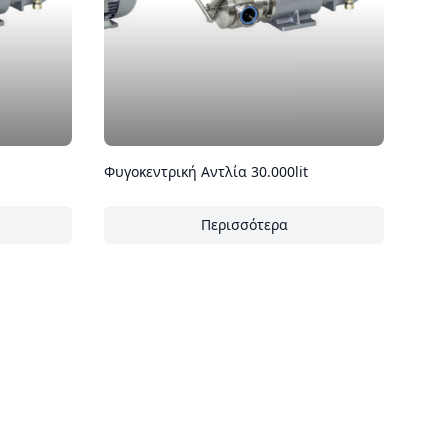
Φυγοκεντρική Αντλία 30.000lit
Περισσότερα