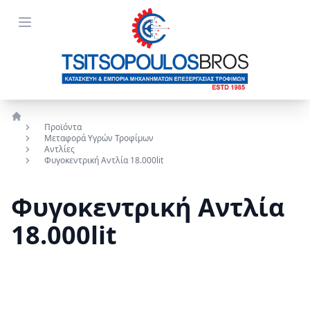
Open menu
Προϊόντα
Αρχική
Μεταφορά Υγρών Τροφίμων
Αντλίες
Φυγοκεντρική Αντλία 18.000lit
Φυγοκεντρική Αντλία
18.000lit