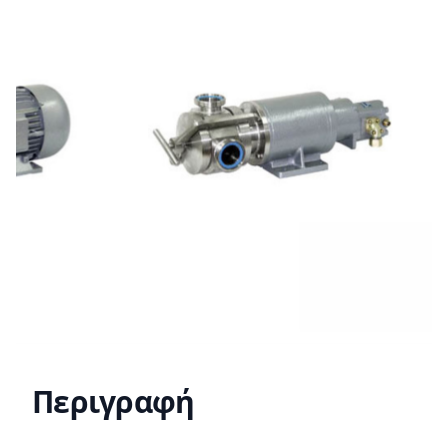
Περιγραφή