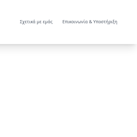
Σχετικά με εμάς
Επικοινωνία & Υποστήριξη