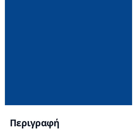
Περιγραφή