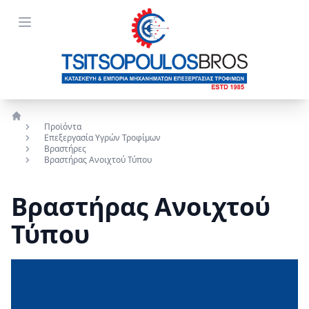
Open menu
Προϊόντα
Αρχική
Επεξεργασία Υγρών Τροφίμων
Βραστήρες
Βραστήρας Ανοιχτού Τύπου
Βραστήρας Ανοιχτού
Τύπου